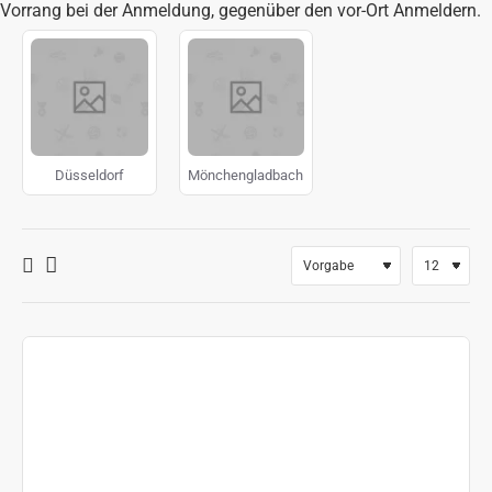
Vorrang bei der Anmeldung, gegenüber den vor-Ort Anmeldern.
Düsseldorf
Mönchengladbach