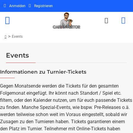
Anmelden
Registrieren
Events
home
Events
Informationen zu Turnier-Tickets
Gegen Monatsende werden die Tickets für den gesamten
Folgemonat eingefügt. Ihr könnt nach Standort / Spiel etc.
filtern, oder den Kalender nutzen, um für euch passende Tickets
zu finden. Manche Spezial-Events, wie bspw. Pre-Releases o.ä.
werden teilweise schon weit im Voraus eingestellt, sobald wir
Zusagen zu den Turnieren haben. Tickets garantieren einem
den Platz im Turnier. Teilnehmer mit Online-Tickets haben