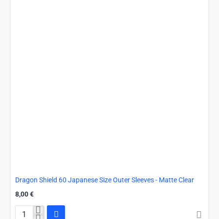
Dragon Shield 60 Japanese Size Outer Sleeves - Matte Clear
8,00 €
Dragon