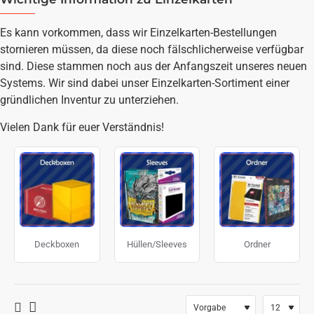
Es kann vorkommen, dass wir Einzelkarten-Bestellungen
stornieren müssen, da diese noch fälschlicherweise verfügbar
sind. Diese stammen noch aus der Anfangszeit unseres neuen
Systems. Wir sind dabei unser Einzelkarten-Sortiment einer
gründlichen Inventur zu unterziehen.
Vielen Dank für euer Verständnis!
Deckboxen
Hüllen/Sleeves
Ordner