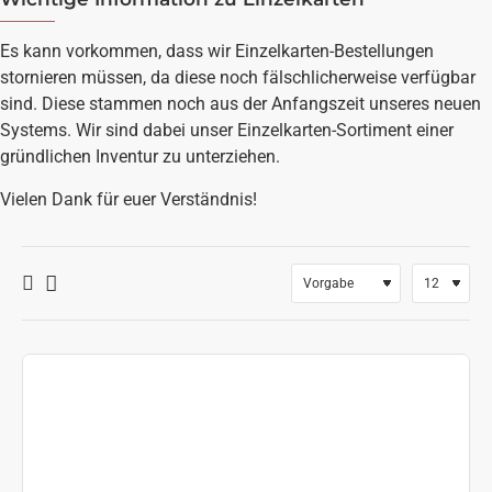
Es kann vorkommen, dass wir Einzelkarten-Bestellungen
stornieren müssen, da diese noch fälschlicherweise verfügbar
sind. Diese stammen noch aus der Anfangszeit unseres neuen
Systems. Wir sind dabei unser Einzelkarten-Sortiment einer
gründlichen Inventur zu unterziehen.
Vielen Dank für euer Verständnis!