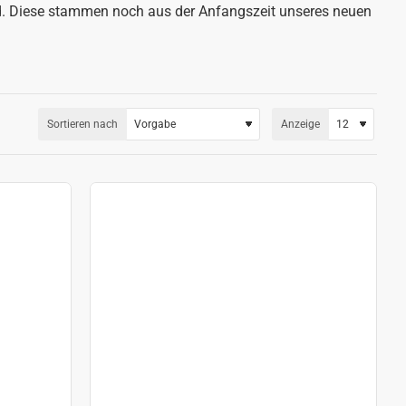
nd. Diese stammen noch aus der Anfangszeit unseres neuen
Sortieren nach
Anzeige