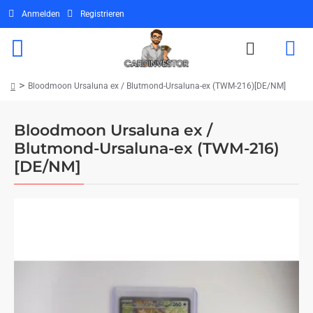
Anmelden
Registrieren
Bloodmoon Ursaluna ex / Blutmond-Ursaluna-ex (TWM-216)[DE/NM]
home
Bloodmoon Ursaluna ex /
Blutmond-Ursaluna-ex (TWM-216)
[DE/NM]