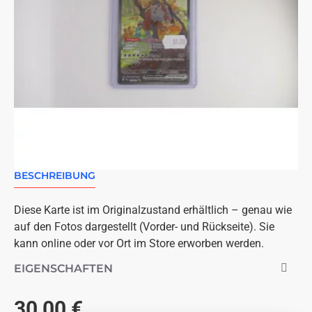
BESCHREIBUNG
Diese Karte ist im Originalzustand erhältlich – genau wie
auf den Fotos dargestellt (Vorder- und Rückseite). Sie
kann online oder vor Ort im Store erworben werden.
EIGENSCHAFTEN
30,00 €