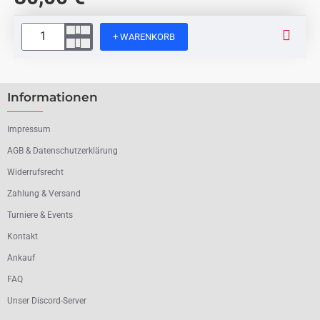
+ WARENKORB
Informationen
Impressum
AGB & Datenschutzerklärung
Widerrufsrecht
Zahlung & Versand
Turniere & Events
Kontakt
Ankauf
FAQ
Unser Discord-Server