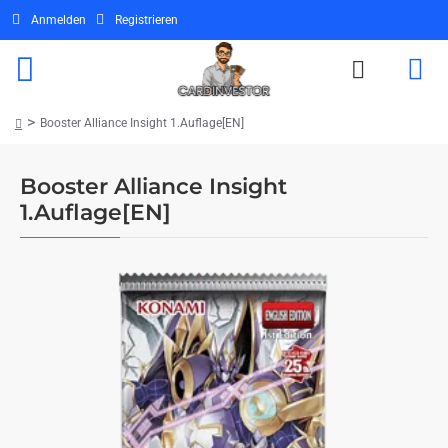
Anmelden
Registrieren
Booster Alliance Insight 1.Auflage[EN]
home
Booster Alliance Insight
1.Auflage[EN]