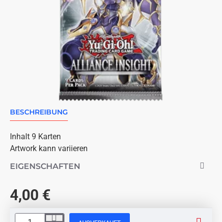
BESCHREIBUNG
AUSVERKAUFT
Inhalt 9 Karten
Artwork kann variieren
EIGENSCHAFTEN
4,00 €