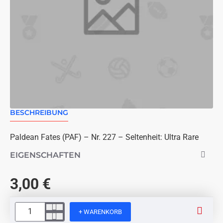
BESCHREIBUNG
Paldean Fates (PAF) – Nr. 227 – Seltenheit: Ultra Rare
EIGENSCHAFTEN
3,00 €
+ WARENKORB