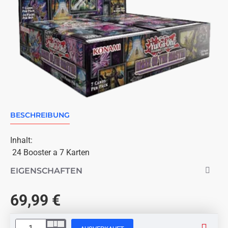
BESCHREIBUNG
AUSVERKAUFT
Inhalt:
24 Booster a 7 Karten
EIGENSCHAFTEN
69,99 €