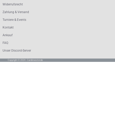
Widerrufsrecht
Zahlung & Versand
Turniere & Events
Kontakt
Ankauf
FAQ
Unser Discord-Server
Copyright © 2024 - Cardinvestor.de