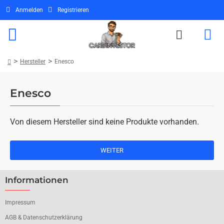
Anmelden
Registrieren
Hersteller
Enesco
home
Enesco
Von diesem Hersteller sind keine Produkte vorhanden.
WEITER
Informationen
Impressum
AGB & Datenschutzerklärung