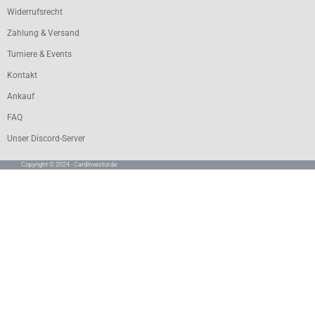
Widerrufsrecht
Zahlung & Versand
Turniere & Events
Kontakt
Ankauf
FAQ
Unser Discord-Server
Copyright © 2024 - Cardinvestor.de