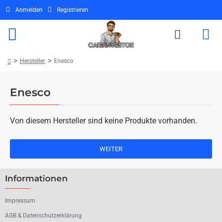
Anmelden
Registrieren
Hersteller
Enesco
home
Enesco
Von diesem Hersteller sind keine Produkte vorhanden.
WEITER
Informationen
Impressum
AGB & Datenschutzerklärung