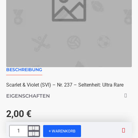
BESCHREIBUNG
Scarlet & Violet (SVI) – Nr. 237 – Seltenheit: Ultra Rare
EIGENSCHAFTEN
2,00 €
+ WARENKORB