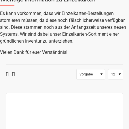
Es kann vorkommen, dass wir Einzelkarten-Bestellungen
stornieren müssen, da diese noch fälschlicherweise verfügbar
sind. Diese stammen noch aus der Anfangszeit unseres neuen
Systems. Wir sind dabei unser Einzelkarten-Sortiment einer
gründlichen Inventur zu unterziehen.
Vielen Dank für euer Verständnis!