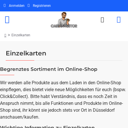
Anmelden
Registrieren
Einzelkarten
home
Einzelkarten
Begrenztes Sortiment im Online-Shop
Wir werden alle Produkte aus dem Laden in den Online-Shop
einpflegen, dies bietet viele neue Möglichkeiten für euch (bspw.
Click&Collect). Bitte habt Verständnis, dass es noch Zeit in
Anspruch nimmt, bis alle Funktionen und Produkte im Online-
Shop sind, ihr könnt sie jedoch stets vor Ort in Düsseldorf
anschauen/kaufen.
Wichtige Information zu Einzelkarten