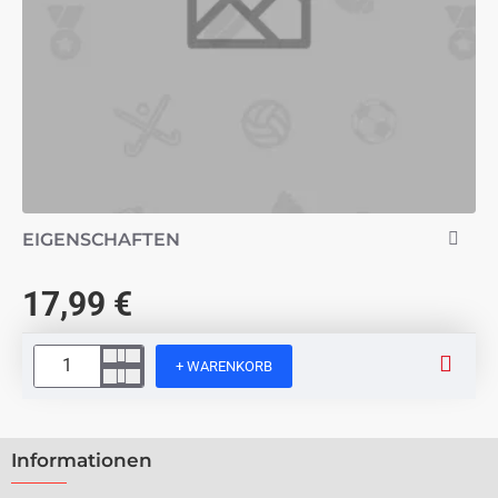
EIGENSCHAFTEN
17,99 €
+ WARENKORB
Informationen